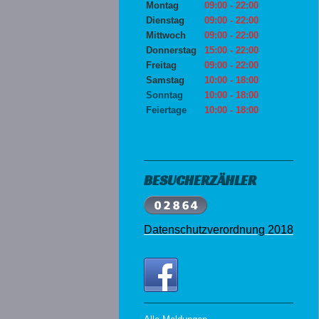
Montag
09:00 - 22:00
Dienstag
09:00 - 22:00
Mittwoch
09:00 - 22:00
Donnerstag
15:00 - 22:00
Freitag
09:00 - 22:00
Samstag
10:00 - 18:00
Sonntag
10:00 - 18:00
Feiertage
10:00 - 18:00
BESUCHERZÄHLER
Datenschutzverordnung 2018