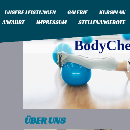
UNSERE LEISTUNGEN
GALERIE
KURSPLAN
ANFAHRT
IMPRESSUM
STELLENANGEBOTE
BodyChe
ÜBER UNS