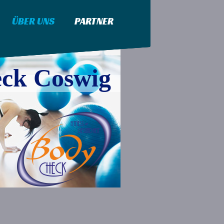
ÜBER UNS
PARTNER
ck Coswig